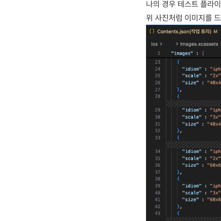
나의 경우 테스트 플라이트
위 사진처럼 이미지를 