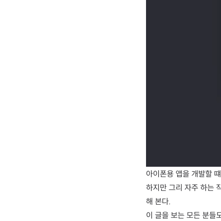
아이폰용 앱을 개발할 떄
하지만 그리 자주 하는 
해 본다.
이 글을 보는 모든 분들