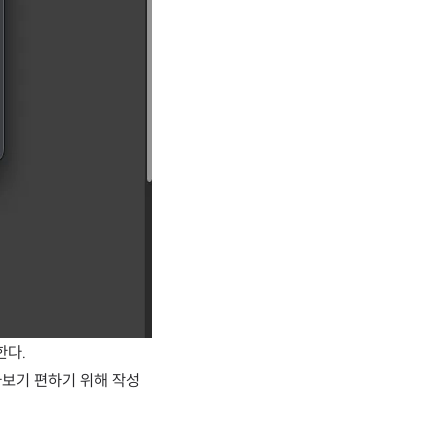
한다.
아보기 편하기 위해 작성