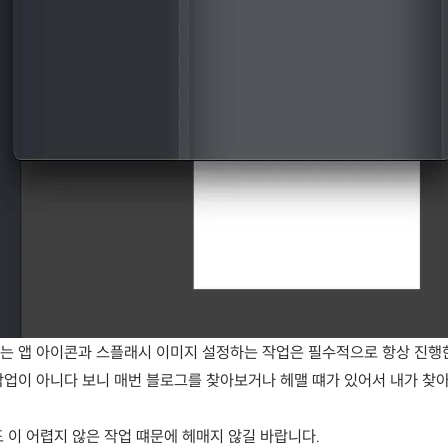
는 앱 아이콘과 스플래시 이미지 설정하는 작업은 필수적으로 항상 진행
작업이 아니다 보니 매번 블로그를 찾아보거나 헤맬 떄가 있어서 내가 찾
도 이 어렵지 않은 작업 떄문에 헤매지 않길 바랍니다.