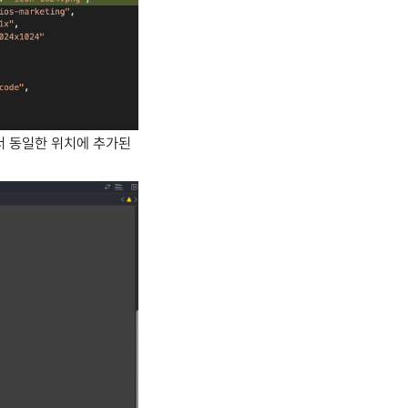
해서 동일한 위치에 추가된