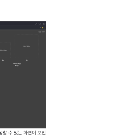
설정할 수 있는 화면이 보인