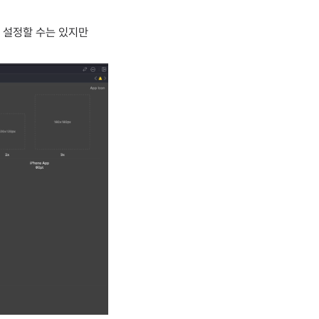
 설정할 수는 있지만