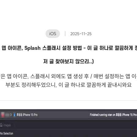
iOS
2025-11-25
on 앱 아이콘, Splash 스플래시 설정 방법 - 이 글 하나로 깔끔하게 
저 글 찾아보지 않으리..)
은 앱 아이콘, 스플래시 외에도 앱 생성 후 / 매번 설정하는 앱 
부분도 정리해두었으니, 이 글 하나로 깔꼼하게 끝내시와요