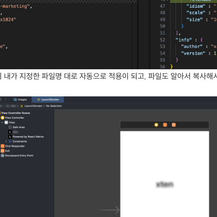
me이 내가 지정한 파일명 대로 자동으로 적용이 되고, 파일도 알아서 복사