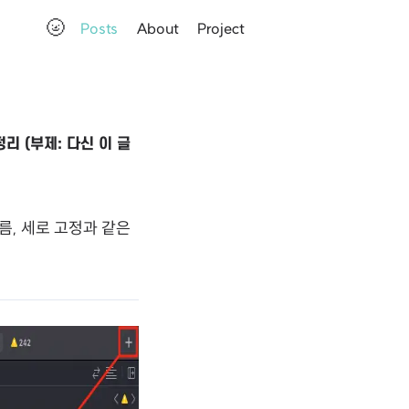
🌝
Posts
About
Project
정리 (부제: 다신 이 글
이름, 세로 고정과 같은